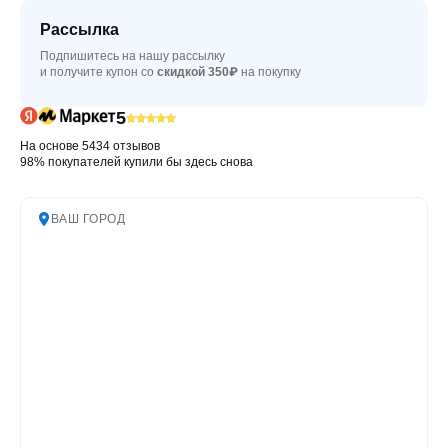
Рассылка
Подпишитесь на нашу рассылку
и получите купон со
скидкой 350₽
на покупку
5
На основе 5434 отзывов
98% покупателей купили бы здесь снова
ВАШ ГОРОД